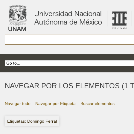
NAVEGAR POR LOS ELEMENTOS (1 T
Navegar todo
Navegar por Etiqueta
Buscar elementos
Etiquetas: Domingo Ferral