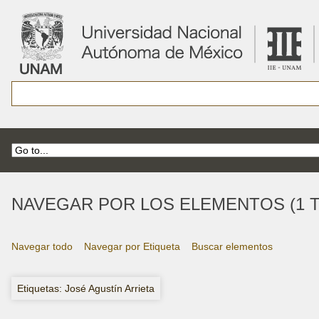
NAVEGAR POR LOS ELEMENTOS (1 T
Navegar todo
Navegar por Etiqueta
Buscar elementos
Etiquetas: José Agustín Arrieta