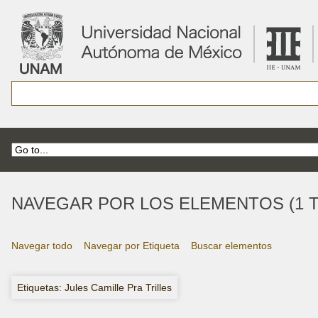
NAVEGAR POR LOS ELEMENTOS (1 T
Navegar todo
Navegar por Etiqueta
Buscar elementos
Etiquetas: Jules Camille Pra Trilles