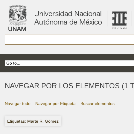
NAVEGAR POR LOS ELEMENTOS (1 T
Navegar todo
Navegar por Etiqueta
Buscar elementos
Etiquetas: Marte R. Gómez