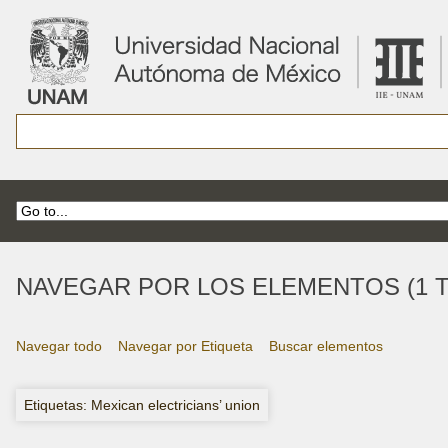
NAVEGAR POR LOS ELEMENTOS (1 T
Navegar todo
Navegar por Etiqueta
Buscar elementos
Etiquetas: Mexican electricians’ union