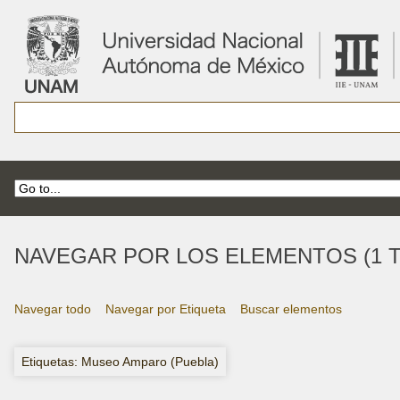
NAVEGAR POR LOS ELEMENTOS (1 T
Navegar todo
Navegar por Etiqueta
Buscar elementos
Etiquetas: Museo Amparo (Puebla)