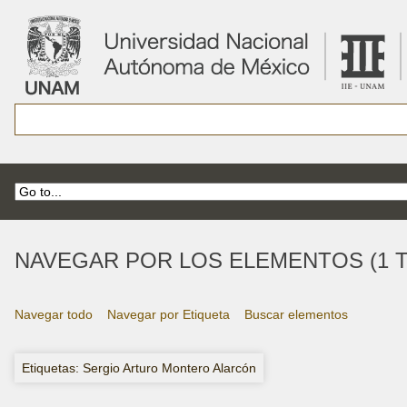
NAVEGAR POR LOS ELEMENTOS (1 T
Navegar todo
Navegar por Etiqueta
Buscar elementos
Etiquetas: Sergio Arturo Montero Alarcón