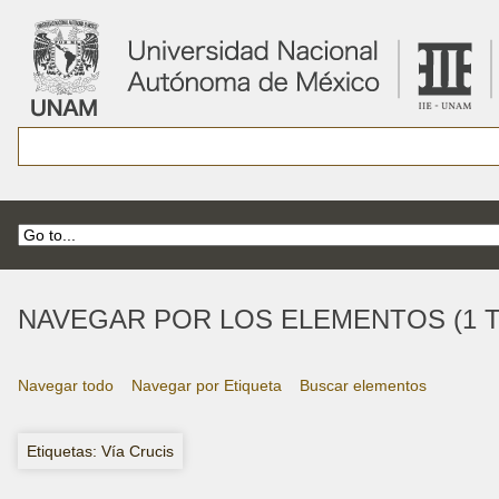
NAVEGAR POR LOS ELEMENTOS (1 T
Navegar todo
Navegar por Etiqueta
Buscar elementos
Etiquetas: Vía Crucis