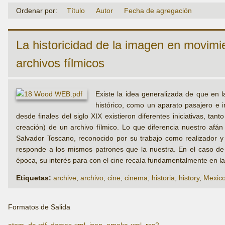
Ordenar por:
Título
Autor
Fecha de agregación
La historicidad de la imagen en movimie
archivos fílmicos
Existe la idea generalizada de que en l
histórico, como un aparato pasajero e 
desde finales del siglo XIX existieron diferentes iniciativas, t
creación) de un archivo fílmico. Lo que diferencia nuestro afán 
Salvador Toscano, reconocido por su trabajo como realizador 
responde a los mismos patrones que la nuestra. En el caso de 
época, su interés para con el cine recaía fundamentalmente en la
Etiquetas:
archive
,
archivo
,
cine
,
cinema
,
historia
,
history
,
Mexic
Formatos de Salida