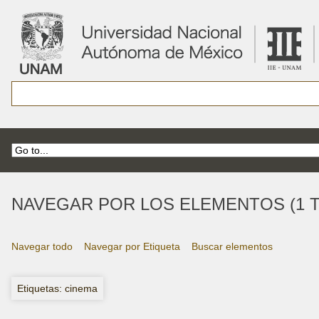
NAVEGAR POR LOS ELEMENTOS (1 T
Navegar todo
Navegar por Etiqueta
Buscar elementos
Etiquetas: cinema