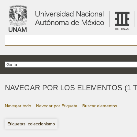
NAVEGAR POR LOS ELEMENTOS (1 T
Navegar todo
Navegar por Etiqueta
Buscar elementos
Etiquetas: coleccionismo