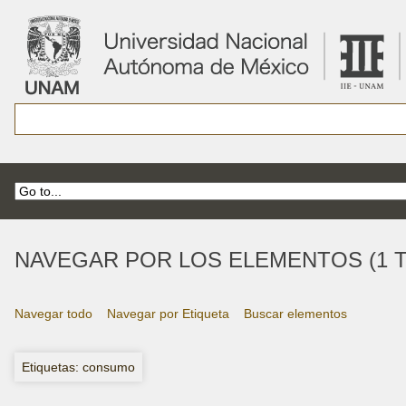
NAVEGAR POR LOS ELEMENTOS (1 T
Navegar todo
Navegar por Etiqueta
Buscar elementos
Etiquetas: consumo