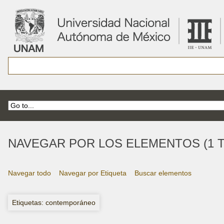
NAVEGAR POR LOS ELEMENTOS (1 T
Navegar todo
Navegar por Etiqueta
Buscar elementos
Etiquetas: contemporáneo