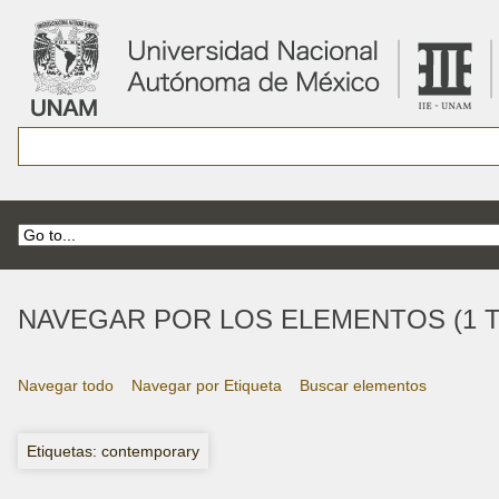
NAVEGAR POR LOS ELEMENTOS (1 T
Navegar todo
Navegar por Etiqueta
Buscar elementos
Etiquetas: contemporary