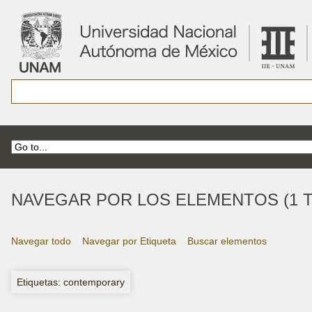
NAVEGAR POR LOS ELEMENTOS (1 T
Navegar todo
Navegar por Etiqueta
Buscar elementos
Etiquetas: contemporary