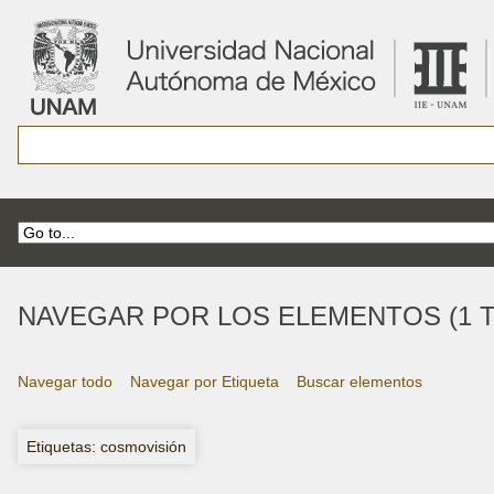
NAVEGAR POR LOS ELEMENTOS (1 T
Navegar todo
Navegar por Etiqueta
Buscar elementos
Etiquetas: cosmovisión