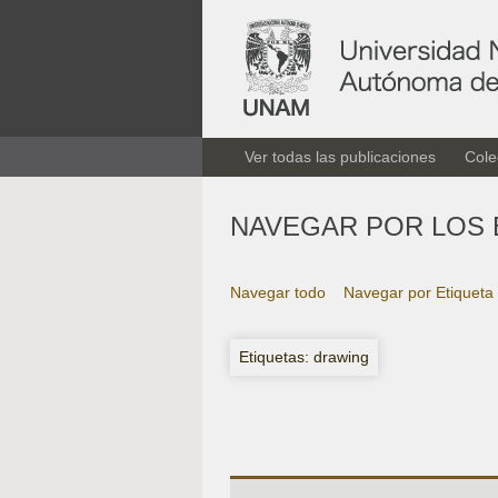
Ver todas las publicaciones
Cole
NAVEGAR POR LOS 
Navegar todo
Navegar por Etiqueta
Etiquetas: drawing