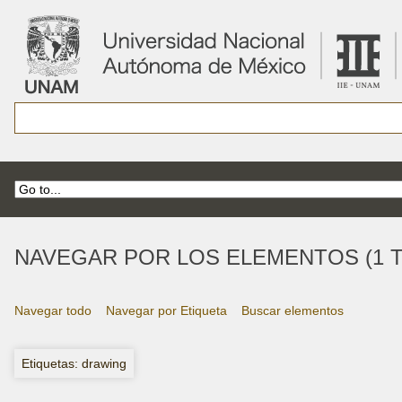
NAVEGAR POR LOS ELEMENTOS (1 T
Navegar todo
Navegar por Etiqueta
Buscar elementos
Etiquetas: drawing