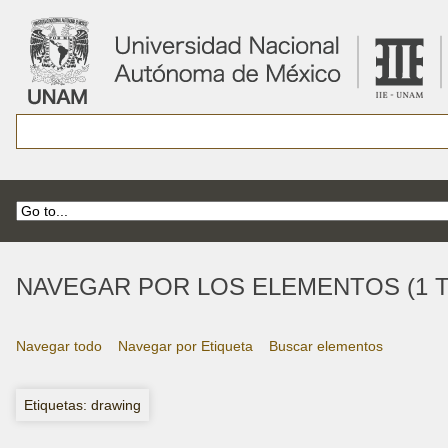
NAVEGAR POR LOS ELEMENTOS (1 T
Navegar todo
Navegar por Etiqueta
Buscar elementos
Etiquetas: drawing