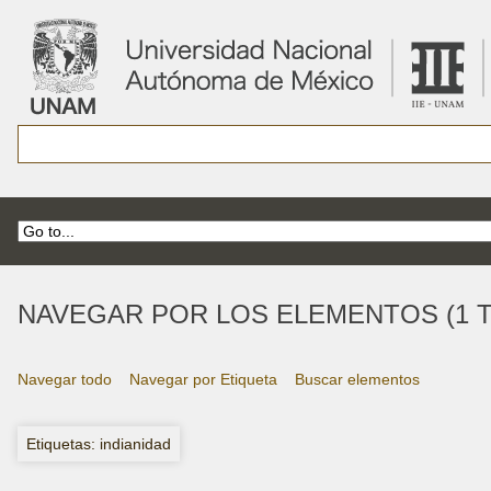
NAVEGAR POR LOS ELEMENTOS (1 T
Navegar todo
Navegar por Etiqueta
Buscar elementos
Etiquetas: indianidad