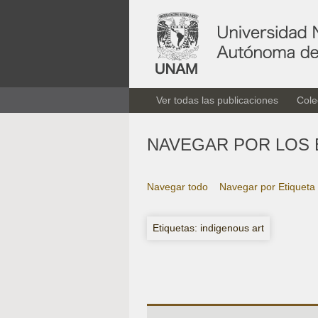
Ver todas las publicaciones
Cole
NAVEGAR POR LOS 
Navegar todo
Navegar por Etiqueta
Etiquetas: indigenous art