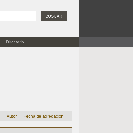
BUSCAR
Directorio
o
Autor
Fecha de agregación