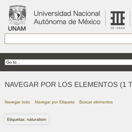
NAVEGAR POR LOS ELEMENTOS (1 T
Navegar todo
Navegar por Etiqueta
Buscar elementos
Etiquetas: naturalism