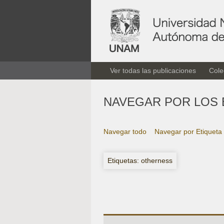
Ver todas las publicaciones
Cole
NAVEGAR POR LOS 
Navegar todo
Navegar por Etiqueta
Etiquetas: otherness