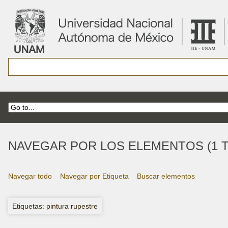
NAVEGAR POR LOS ELEMENTOS (1 T
Navegar todo
Navegar por Etiqueta
Buscar elementos
Etiquetas: pintura rupestre