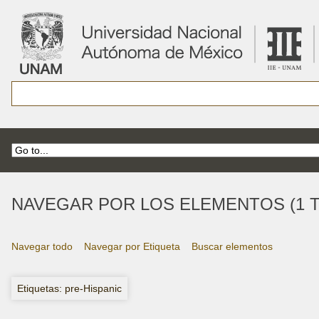
NAVEGAR POR LOS ELEMENTOS (1 T
Navegar todo
Navegar por Etiqueta
Buscar elementos
Etiquetas: pre-Hispanic