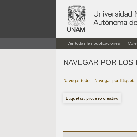
Ver todas las publicaciones
Cole
NAVEGAR POR LOS 
Navegar todo
Navegar por Etiqueta
Etiquetas: proceso creativo