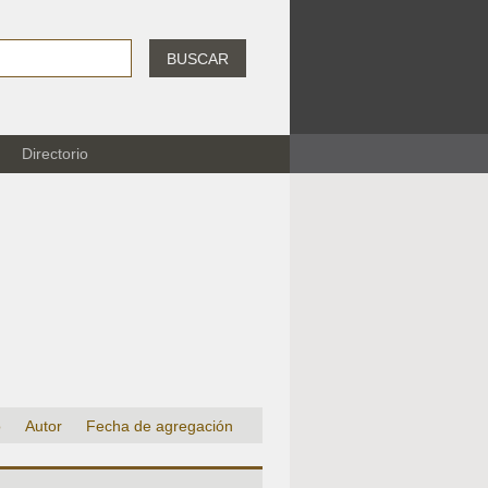
BUSCAR
Directorio
o
Autor
Fecha de agregación