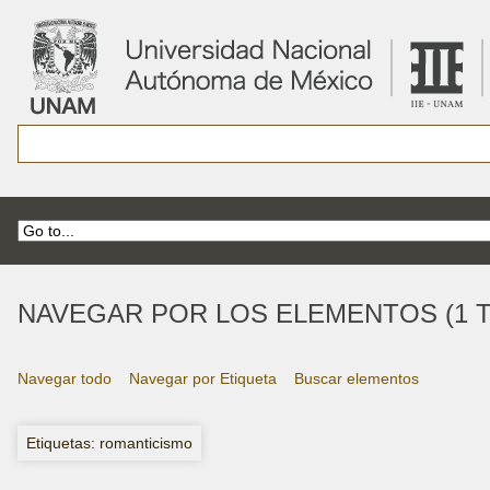
NAVEGAR POR LOS ELEMENTOS (1 T
Navegar todo
Navegar por Etiqueta
Buscar elementos
Etiquetas: romanticismo