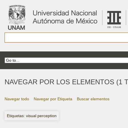
NAVEGAR POR LOS ELEMENTOS (1 T
Navegar todo
Navegar por Etiqueta
Buscar elementos
Etiquetas: visual perception