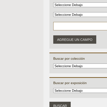
AGREGUE UN CAMPO
Buscar por colección
Buscar por exposición