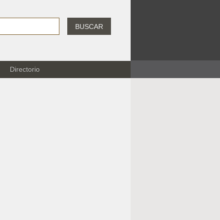
BUSCAR
Directorio