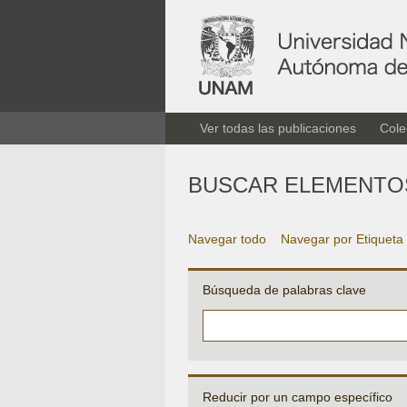
Ver todas las publicaciones
Cole
BUSCAR ELEMENTO
Navegar todo
Navegar por Etiqueta
Búsqueda de palabras clave
Reducir por un campo específico