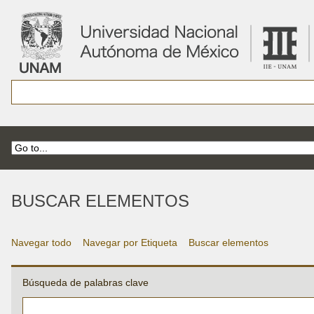
BUSCAR ELEMENTOS
Navegar todo
Navegar por Etiqueta
Buscar elementos
Búsqueda de palabras clave