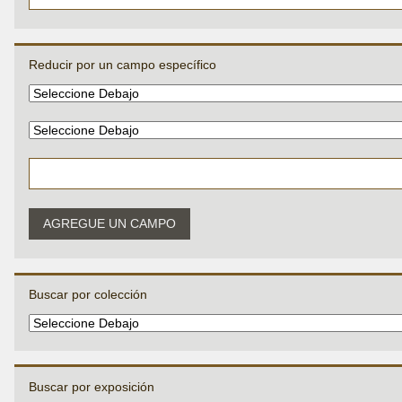
Reducir por un campo específico
AGREGUE UN CAMPO
Buscar por colección
Buscar por exposición