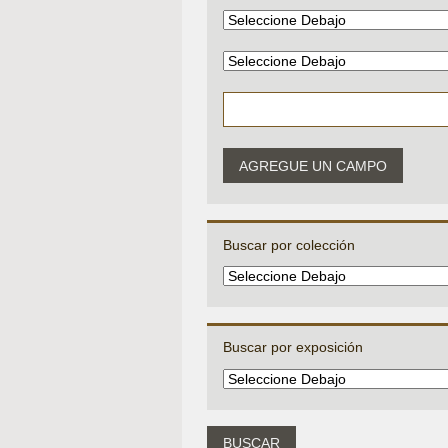
AGREGUE UN CAMPO
Buscar por colección
Buscar por exposición