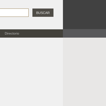
BUSCAR
Directorio