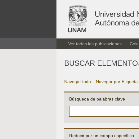
Ver todas las publicaciones
Cole
BUSCAR ELEMENTO
Navegar todo
Navegar por Etiqueta
Búsqueda de palabras clave
Reducir por un campo específico