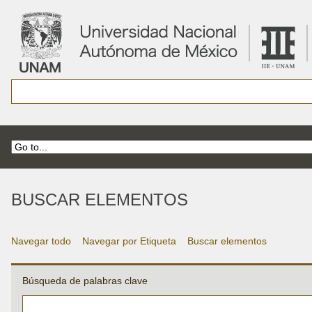
BUSCAR ELEMENTOS
Navegar todo
Navegar por Etiqueta
Buscar elementos
Búsqueda de palabras clave