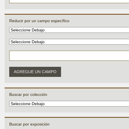
Reducir por un campo específico
AGREGUE UN CAMPO
Buscar por colección
Buscar por exposición