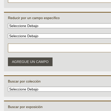
Reducir por un campo específico
AGREGUE UN CAMPO
Buscar por colección
Buscar por exposición