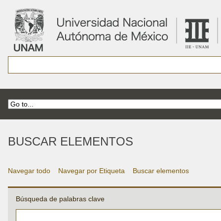
BUSCAR ELEMENTOS
Navegar todo
Navegar por Etiqueta
Buscar elementos
Búsqueda de palabras clave