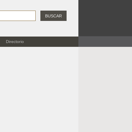
BUSCAR
Directorio