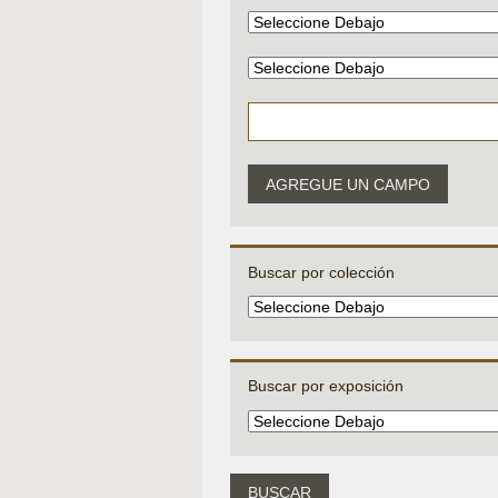
AGREGUE UN CAMPO
Buscar por colección
Buscar por exposición