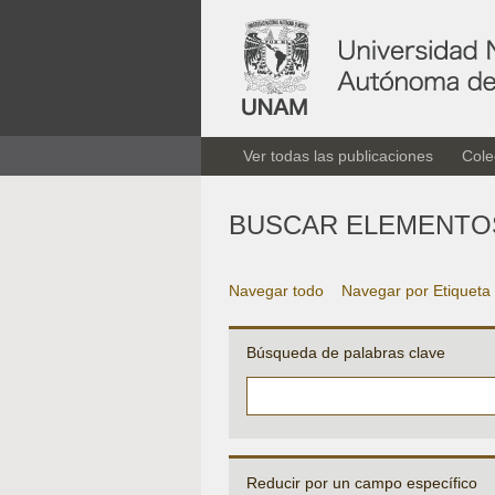
Ver todas las publicaciones
Cole
BUSCAR ELEMENTO
Navegar todo
Navegar por Etiqueta
Búsqueda de palabras clave
Reducir por un campo específico