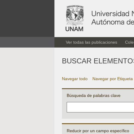
Ver todas las publicaciones
Cole
BUSCAR ELEMENTO
Navegar todo
Navegar por Etiqueta
Búsqueda de palabras clave
Reducir por un campo específico