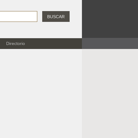
BUSCAR
Directorio