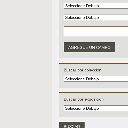
AGREGUE UN CAMPO
Buscar por colección
Buscar por exposición