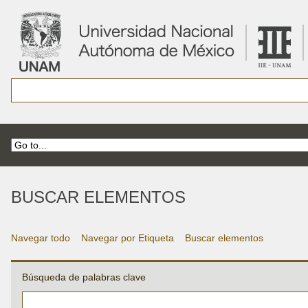
BUSCAR ELEMENTOS
Navegar todo
Navegar por Etiqueta
Buscar elementos
Búsqueda de palabras clave