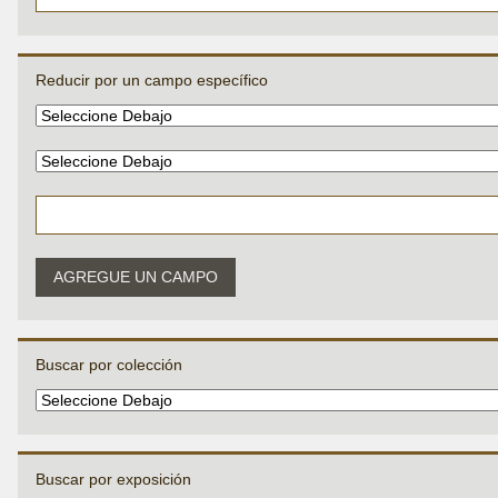
Reducir por un campo específico
AGREGUE UN CAMPO
Buscar por colección
Buscar por exposición