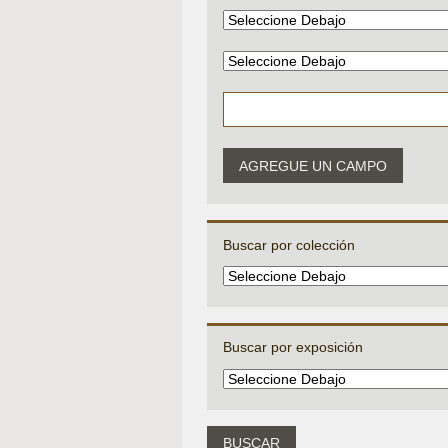
AGREGUE UN CAMPO
Buscar por colección
Buscar por exposición