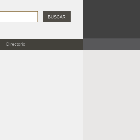
BUSCAR
Directorio