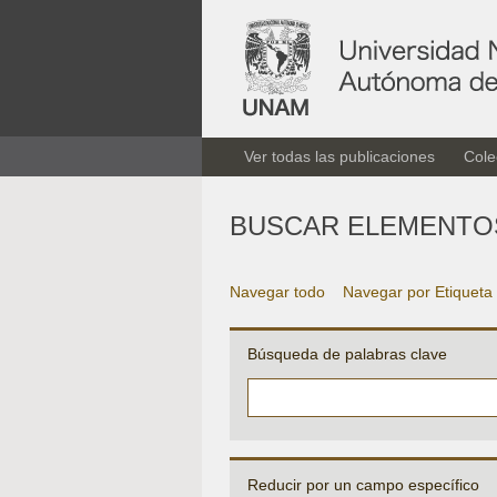
Ver todas las publicaciones
Cole
BUSCAR ELEMENTO
Navegar todo
Navegar por Etiqueta
Búsqueda de palabras clave
Reducir por un campo específico