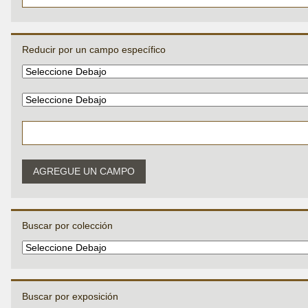
Reducir por un campo específico
AGREGUE UN CAMPO
Buscar por colección
Buscar por exposición