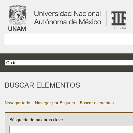
BUSCAR ELEMENTOS
Navegar todo
Navegar por Etiqueta
Buscar elementos
Búsqueda de palabras clave