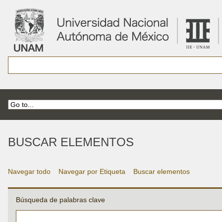
BUSCAR ELEMENTOS
Navegar todo
Navegar por Etiqueta
Buscar elementos
Búsqueda de palabras clave