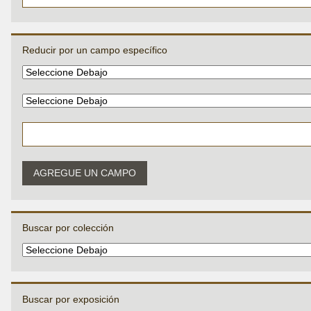
Reducir por un campo específico
AGREGUE UN CAMPO
Buscar por colección
Buscar por exposición