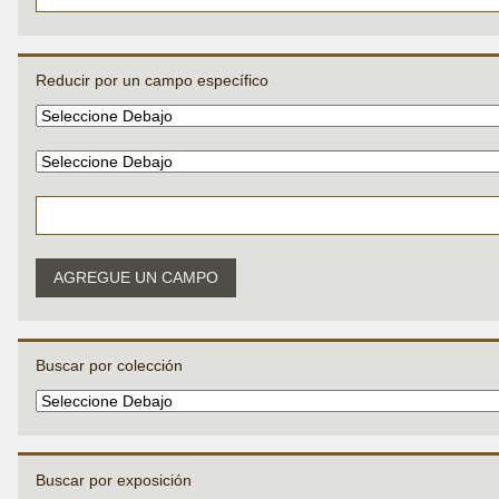
Reducir por un campo específico
AGREGUE UN CAMPO
Buscar por colección
Buscar por exposición