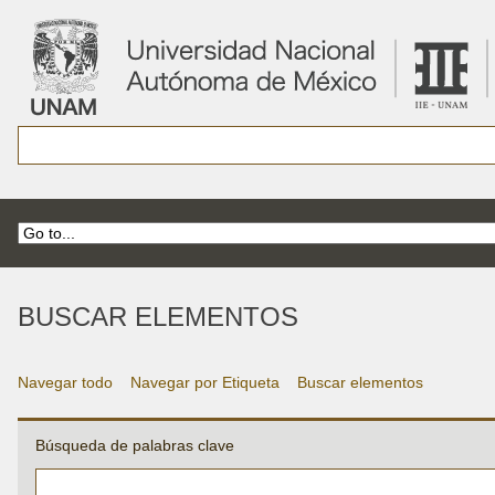
BUSCAR ELEMENTOS
Navegar todo
Navegar por Etiqueta
Buscar elementos
Búsqueda de palabras clave