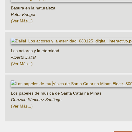
Basura en la naturaleza
Peter Krieger
Ver Más
Los actores y la eternidad
Alberto Dallal
Ver Más
Los papeles de música de Santa Catarina Minas
Gonzalo Sánchez Santiago
Ver Más