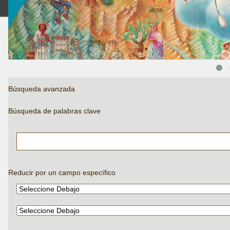
Búsqueda avanzada
Búsqueda de palabras clave
Reducir por un campo específico