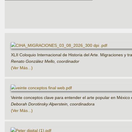
XLII Coloquio Internacional de Historia del Arte. Migraciones y t
Renato González Mello, coordinador
Ver Más
Veinte conceptos clave para entender el arte popular en México e
Deborah Dorotinsky Alperstein, coordinadora
Ver Más