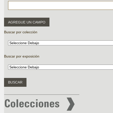
AGREGUE UN CAMPO
Buscar por colección
Buscar por exposición