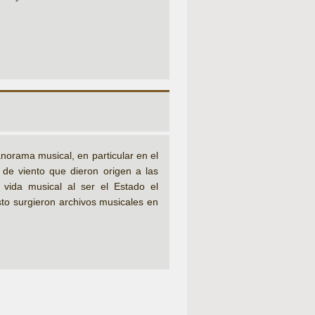
orama musical, en particular en el
 de viento que dieron origen a las
 vida musical al ser el Estado el
to surgieron archivos musicales en