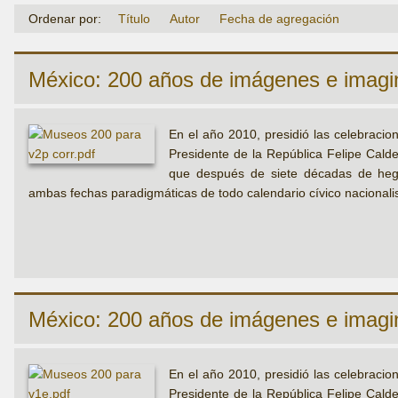
Ordenar por:
Título
Autor
Fecha de agregación
México: 200 años de imágenes e imagin
En el año 2010, presidió las celebraci
Presidente de la República Felipe Calder
que después de siete décadas de hege
ambas fechas paradigmáticas de todo calendario cívico nacionalis
México: 200 años de imágenes e imagin
En el año 2010, presidió las celebraci
Presidente de la República Felipe Calder