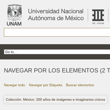
NAVEGAR POR LOS ELEMENTOS (2 T
Navegar todo
Navegar por Etiqueta
Buscar elementos
Colección: México: 200 años de imágenes e imaginarios cívicos