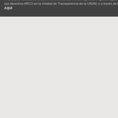
sus derechos ARCO en la Unidad de Transparencia de la UNAM, o a través de 
AQUÍ