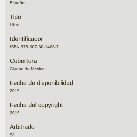
Español
Tipo
Libro
Identificador
ISBN 978-607-30-1468-7
Cobertura
Ciudad de México
Fecha de disponibilidad
2019
Fecha del copyright
2019
Arbitrado
Sí