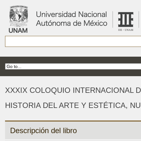
XXXIX COLOQUIO INTERNACIONAL D
HISTORIA DEL ARTE Y ESTÉTICA, N
Descripción del libro