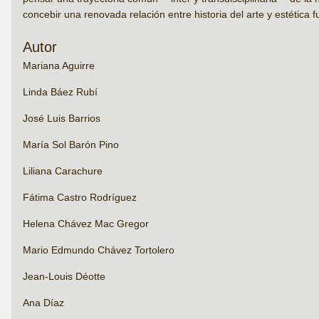
concebir una renovada relación entre historia del arte y estética f
Autor
Mariana Aguirre
Linda Báez Rubí
José Luis Barrios
María Sol Barón Pino
Liliana Carachure
Fátima Castro Rodríguez
Helena Chávez Mac Gregor
Mario Edmundo Chávez Tortolero
Jean-Louis Déotte
Ana Díaz