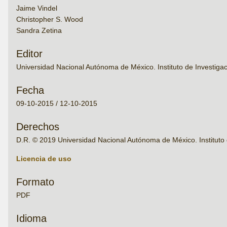
Jaime Vindel
Christopher S. Wood
Sandra Zetina
Editor
Universidad Nacional Autónoma de México. Instituto de Investigac
Fecha
09-10-2015 / 12-10-2015
Derechos
D.R. © 2019 Universidad Nacional Autónoma de México. Instituto 
Licencia de uso
Formato
PDF
Idioma