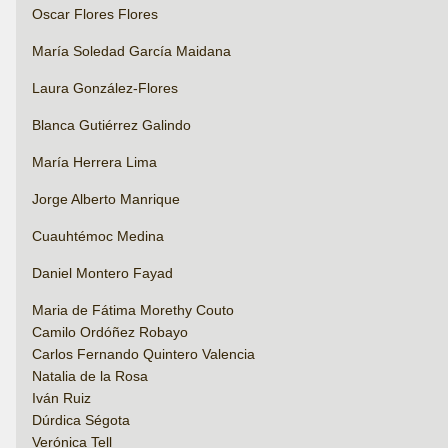
Oscar Flores Flores
María Soledad García Maidana
Laura González-Flores
Blanca Gutiérrez Galindo
María Herrera Lima
Jorge Alberto Manrique
Cuauhtémoc Medina
Daniel Montero Fayad
Maria de Fátima Morethy Couto
Camilo Ordóñez Robayo
Carlos Fernando Quintero Valencia
Natalia de la Rosa
Iván Ruiz
Dúrdica Ségota
Verónica Tell