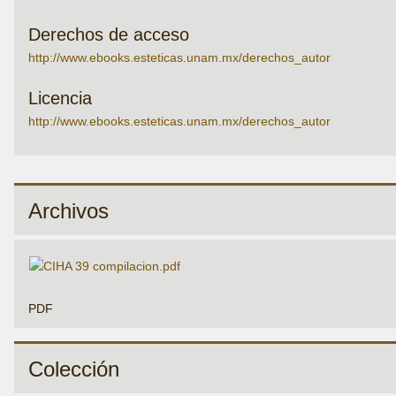
Derechos de acceso
http://www.ebooks.esteticas.unam.mx/derechos_autor
Licencia
http://www.ebooks.esteticas.unam.mx/derechos_autor
Archivos
PDF
Colección