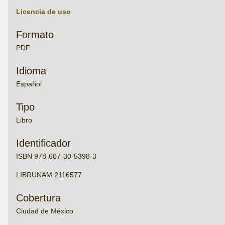
Licencia de uso
Formato
PDF
Idioma
Español
Tipo
Libro
Identificador
ISBN 978-607-30-5398-3
LIBRUNAM 2116577
Cobertura
Ciudad de México