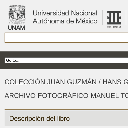
COLECCIÓN JUAN GUZMÁN / HANS 
ARCHIVO FOTOGRÁFICO MANUEL TO
Descripción del libro