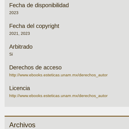
Fecha de disponibilidad
2023
Fecha del copyright
2021, 2023
Arbitrado
Sí
Derechos de acceso
http://www.ebooks.esteticas.unam.mx/derechos_autor
Licencia
http://www.ebooks.esteticas.unam.mx/derechos_autor
Archivos