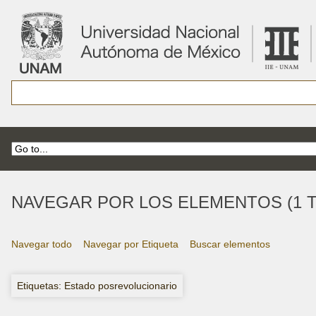
NAVEGAR POR LOS ELEMENTOS (1 T
Navegar todo
Navegar por Etiqueta
Buscar elementos
Etiquetas: Estado posrevolucionario