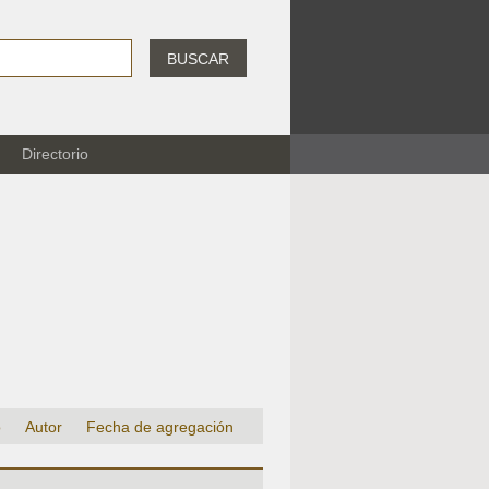
BUSCAR
Directorio
o
Autor
Fecha de agregación