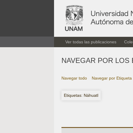
Ver todas las publicaciones
Cole
NAVEGAR POR LOS 
Navegar todo
Navegar por Etiqueta
Etiquetas: Náhuatl