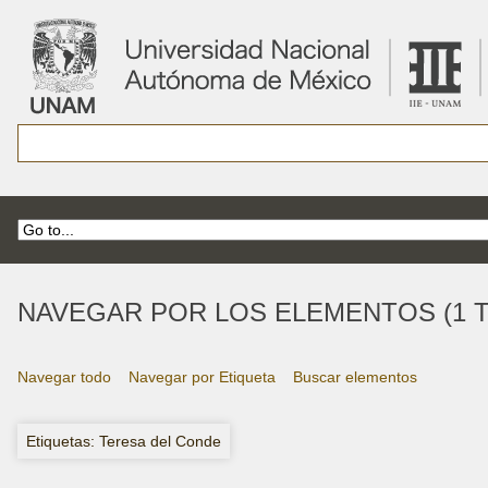
NAVEGAR POR LOS ELEMENTOS (1 T
Navegar todo
Navegar por Etiqueta
Buscar elementos
Etiquetas: Teresa del Conde