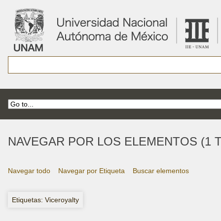
NAVEGAR POR LOS ELEMENTOS (1 T
Navegar todo
Navegar por Etiqueta
Buscar elementos
Etiquetas: Viceroyalty