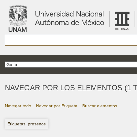
NAVEGAR POR LOS ELEMENTOS (1 T
Navegar todo
Navegar por Etiqueta
Buscar elementos
Etiquetas: presence