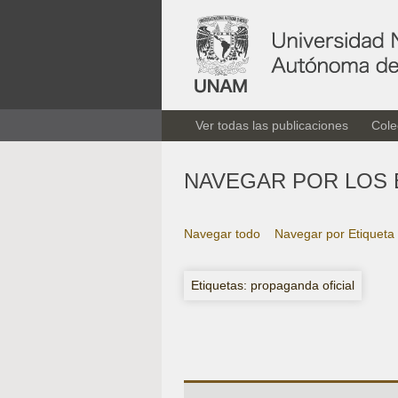
Ver todas las publicaciones
Cole
NAVEGAR POR LOS 
Navegar todo
Navegar por Etiqueta
Etiquetas: propaganda oficial